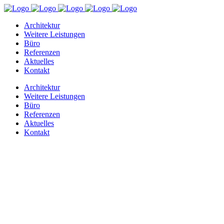
Architektur
Weitere Leistungen
Büro
Referenzen
Aktuelles
Kontakt
Architektur
Weitere Leistungen
Büro
Referenzen
Aktuelles
Kontakt