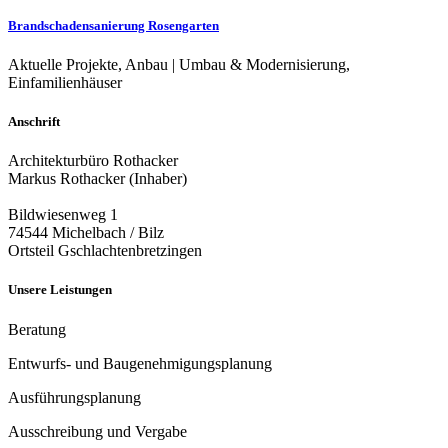
Brandschadensanierung Rosengarten
Aktuelle Projekte, Anbau | Umbau & Modernisierung,
Einfamilienhäuser
Anschrift
Architekturbüro Rothacker
Markus Rothacker (Inhaber)
Bildwiesenweg 1
74544 Michelbach / Bilz
Ortsteil Gschlachtenbretzingen
Unsere Leistungen
Beratung
Entwurfs- und Baugenehmigungsplanung
Ausführungsplanung
Ausschreibung und Vergabe