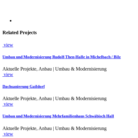
Related Projects
view
Umbau und Modernisierung Rudolf-Then-Halle in Michelbach / Bilz
Aktuelle Projekte, Anbau | Umbau & Modernisierung
view
Dachsanierung Gaildorf
Aktuelle Projekte, Anbau | Umbau & Modernisierung
view
Umbau und Modernisierung Mehrfamilienhaus Schwäbisch Hall
Aktuelle Projekte, Anbau | Umbau & Modernisierung
view